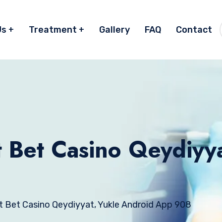
Us
Treatment
Gallery
FAQ
Contact
 Bet Casino Qeydiyya
 Bet Casino Qeydiyyat, Yukle Android App 908