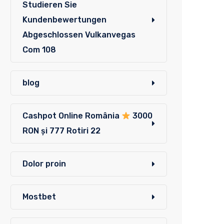
Studieren Sie
Kundenbewertungen
Abgeschlossen Vulkanvegas
Com 108
blog
Cashpot Online România
3000
RON și 777 Rotiri 22
Dolor proin
Mostbet