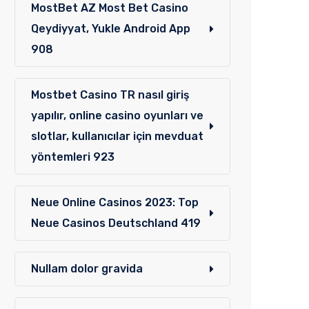
MostBet AZ Most Bet Casino
Qeydiyyat, Yukle Android App
908
Mostbet Casino TR nasıl giriş
yapılır, online casino oyunları ve
slotlar, kullanıcılar için mevduat
yöntemleri 923
Neue Online Casinos 2023: Top
Neue Casinos Deutschland 419
Nullam dolor gravida