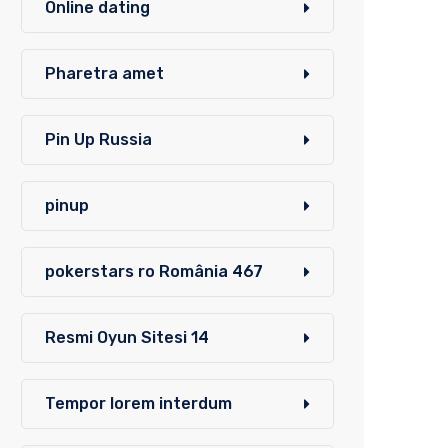
Online dating
Pharetra amet
Pin Up Russia
pinup
pokerstars ro România 467
Resmi Oyun Sitesi 14
Tempor lorem interdum