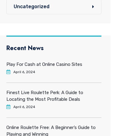
Uncategorized
Recent News
Play For Cash at Online Casino Sites
April 6, 2024
Finest Live Roulette Perk: A Guide to
Locating the Most Profitable Deals
April 6, 2024
Online Roulette Free: A Beginner’s Guide to
Playing and Winning