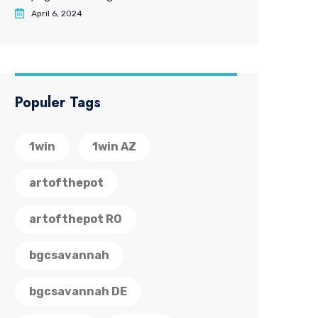
April 6, 2024
Populer Tags
1win
1win AZ
artofthepot
artofthepot RO
bgcsavannah
bgcsavannah DE