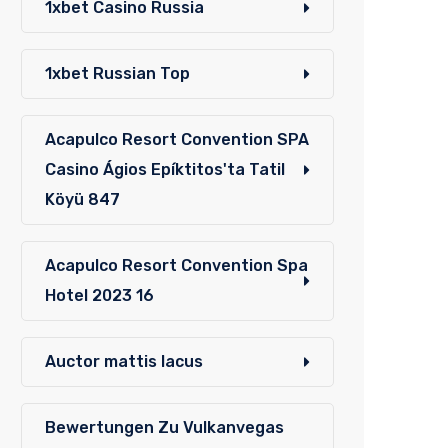
1xbet Casino Russia
1xbet Russian Top
Acapulco Resort Convention SPA
Casino Ágios Epíktitos'ta Tatil
Köyü 847
Acapulco Resort Convention Spa
Hotel 2023 16
Auctor mattis lacus
Bewertungen Zu Vulkanvegas