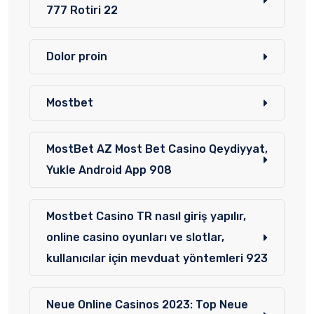
777 Rotiri 22
Dolor proin
Mostbet
MostBet AZ Most Bet Casino Qeydiyyat,
Yukle Android App 908
Mostbet Casino TR nasıl giriş yapılır,
online casino oyunları ve slotlar,
kullanıcılar için mevduat yöntemleri 923
Neue Online Casinos 2023: Top Neue