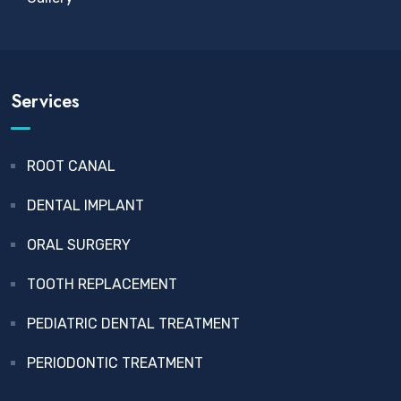
Services
ROOT CANAL
DENTAL IMPLANT
ORAL SURGERY
TOOTH REPLACEMENT
PEDIATRIC DENTAL TREATMENT
PERIODONTIC TREATMENT