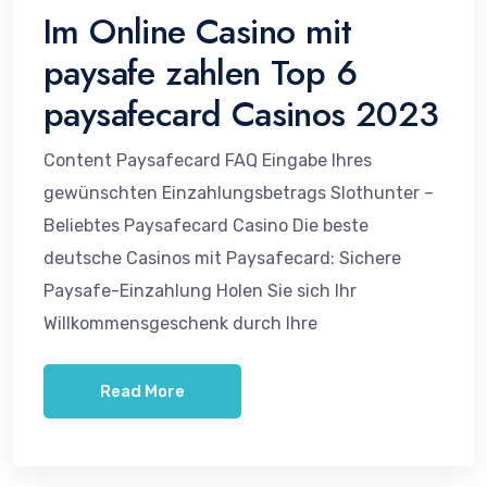
Im Online Casino mit
paysafe zahlen Top 6
paysafecard Casinos 2023
Content Paysafecard FAQ Eingabe Ihres
gewünschten Einzahlungsbetrags Slothunter –
Beliebtes Paysafecard Casino Die beste
deutsche Casinos mit Paysafecard: Sichere
Paysafe-Einzahlung Holen Sie sich Ihr
Willkommensgeschenk durch Ihre
Read More