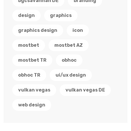
bgcsavannah DE
branding
design
graphics
graphics design
icon
mostbet
mostbet AZ
mostbet TR
obhoc
obhoc TR
ui/ux design
vulkan vegas
vulkan vegas DE
web design