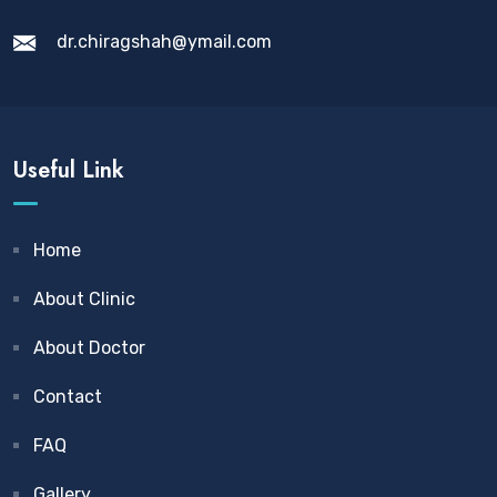
dr.chiragshah@ymail.com
Useful Link
Home
About Clinic
About Doctor
Contact
FAQ
Gallery