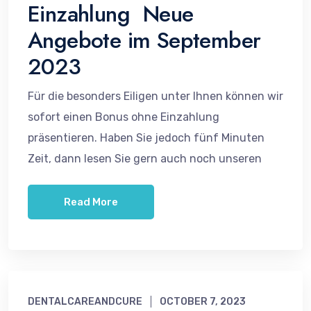
Einzahlung ️ Neue
Angebote im September
2023
Für die besonders Eiligen unter Ihnen können wir
sofort einen Bonus ohne Einzahlung
präsentieren. Haben Sie jedoch fünf Minuten
Zeit, dann lesen Sie gern auch noch unseren
Read More
DENTALCAREANDCURE
OCTOBER 7, 2023