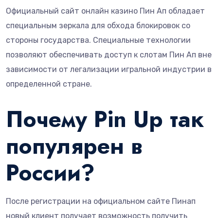
Официальный сайт онлайн казино Пин Ап обладает
специальным зеркала для обхода блокировок со
стороны государства. Специальные технологии
позволяют обеспечивать доступ к слотам Пин Ап вне
зависимости от легализации игральной индустрии в
определенной стране.
Почему Pin Up так
популярен в
России?
После регистрации на официальном сайте Пинап
новый клиент получает возможность получить