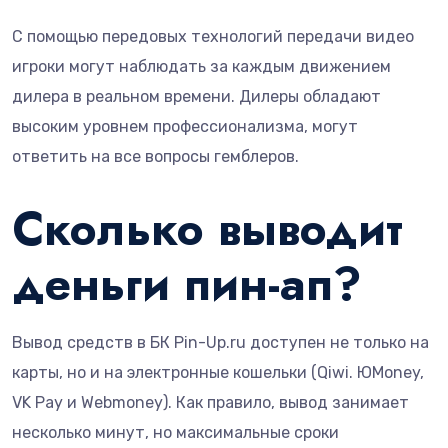
С помощью передовых технологий передачи видео
игроки могут наблюдать за каждым движением
дилера в реальном времени. Дилеры обладают
высоким уровнем профессионализма, могут
ответить на все вопросы гемблеров.
Сколько выводит
деньги пин-ап?
Вывод средств в БК Pin-Up.ru доступен не только на
карты, но и на электронные кошельки (Qiwi. ЮMoney,
VK Pay и Webmoney). Как правило, вывод занимает
несколько минут, но максимальные сроки