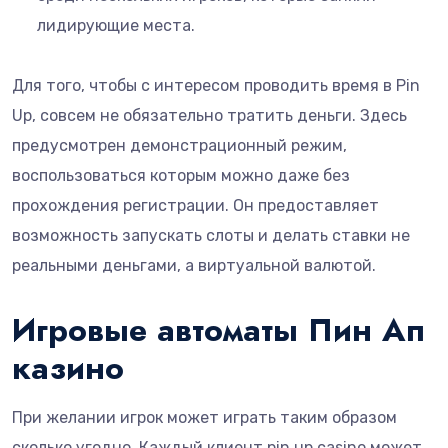
лидирующие места.
Для того, чтобы с интересом проводить время в Pin
Up, совсем не обязательно тратить деньги. Здесь
предусмотрен демонстрационный режим,
воспользоваться которым можно даже без
прохождения регистрации. Он предоставляет
возможность запускать слоты и делать ставки не
реальными деньгами, а виртуальной валютой.
Игровые автоматы Пин Ап
казино
При желании игрок может играть таким образом
сколько угодно. Каждый клиент pin up casino может