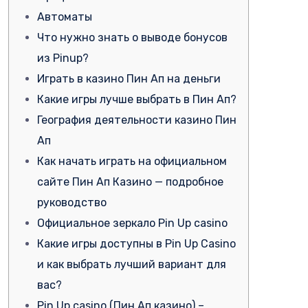
Автоматы
Что нужно знать о выводе бонусов
из Pinup?
Играть в казино Пин Ап на деньги
Какие игры лучше выбрать в Пин Ап?
География деятельности казино Пин
Ап
Как начать играть на официальном
сайте Пин Ап Казино — подробное
руководство
Официальное зеркало Pin Up casino
Какие игры доступны в Pin Up Casino
и как выбрать лучший вариант для
вас?
Pin Up casino (Пин Ап казино) –