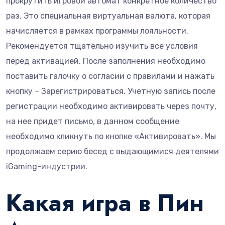
прокрутить игровой автомат конкретное количество
раз. Это специальная виртуальная валюта, которая
начисляется в рамках программы лояльности.
Рекомендуется тщательно изучить все условия
перед активацией. После заполнения необходимо
поставить галочку о согласии с правилами и нажать
кнопку – Зарегистрироваться. Учетную запись после
регистрации необходимо активировать через почту,
на нее придет письмо, в данном сообщение
необходимо кликнуть по кнопке «Активировать». Мы
продолжаем серию бесед с выдающимися деятелями
iGaming-индустрии.
Какая игра в Пин