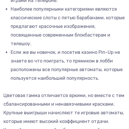
играми на телефоне.
Наиболее популярными категориями являются
классические слоты с пятью барабанами, которые
предлагают красочные изображения,
посвященные современным блокбастерам и
телешоу.
Если же вы новичок, и посетив казино Pin-Up не
знаете во что поиграть, то прямиком в лобби
расположены все популярные автоматы, которые
пользуется наибольшей популярность.
Цветовая гамма отличается яркими, но вместе с тем
сбалансированными и ненавязчивыми красками.
Крупные выигрыши начисляют те игровые автоматы,
которые имеют высокий коэффициент отдачи.