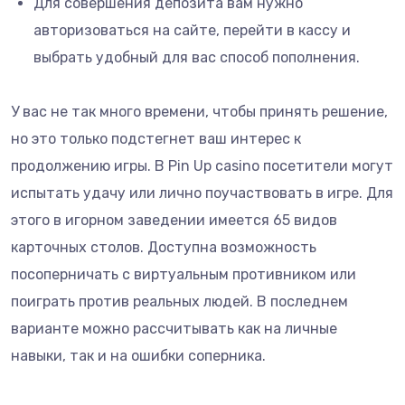
Для совершения депозита вам нужно
авторизоваться на сайте, перейти в кассу и
выбрать удобный для вас способ пополнения.
У вас не так много времени, чтобы принять решение,
но это только подстегнет ваш интерес к
продолжению игры. В Pin Up casino посетители могут
испытать удачу или лично поучаствовать в игре. Для
этого в игорном заведении имеется 65 видов
карточных столов. Доступна возможность
посоперничать с виртуальным противником или
поиграть против реальных людей. В последнем
варианте можно рассчитывать как на личные
навыки, так и на ошибки соперника.