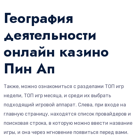
География
деятельности
онлайн казино
Пин Ап
Также, можно ознакомиться с разделами ТОП игр
недели, ТОП игр месяца, и среди их выбрать
подходящий игровой аппарат. Слева, при входе на
главную страницу, находятся список провайдеров и
поисковая строка, в которую можно ввести название
игры, и она через мгновение появиться перед вами.