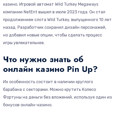
казино. Игровой автомат Wild Turkey Megaways
компании NetEnt вышел в июле 2023 года. Он стал
продолжением слота Wild Turkey, выпущенного 10 лет
назад. Разработчик сохранил дизайн персонажей,
но добавил новые опции, чтобы сделать процесс
игры увлекательнее.
Что нужно знать об
онлайн казино Pin Up?
Их особенность состоит в наличии круглого
барабана с секторами. Можно крутить Колесо
Фортуны на деньги без вложений, используя один из
бонусов онлайн-казино.