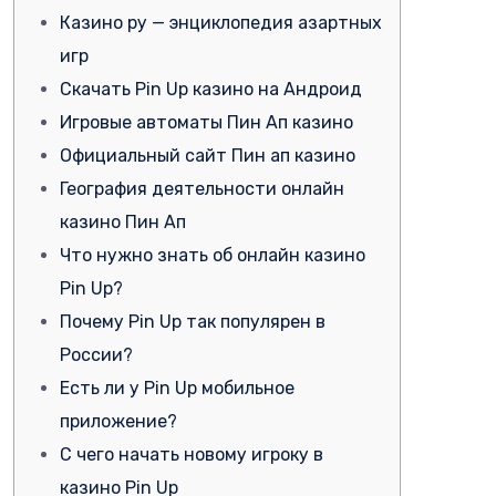
Казино ру — энциклопедия азартных
игр
Скачать Pin Up казино на Андроид
Игровые автоматы Пин Ап казино
Официальный сайт Пин ап казино
География деятельности онлайн
казино Пин Ап
Что нужно знать об онлайн казино
Pin Up?
Почему Pin Up так популярен в
России?
Есть ли у Pin Up мобильное
приложение?
С чего начать новому игроку в
казино Pin Up