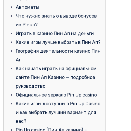
Автоматы
Что нужно знать о выводе бонусов
из Pinup?
Играть в казино Пин Ап на деньги
Какие игры лучше выбрать в Пин Ап?
География деятельности казино Пин
Ап
Как начать играть на официальном
сайте Пин Ап Казино — подробное
руководство
Официальное зеркало Pin Up casino
Какие игры доступны в Pin Up Casino
и как выбрать лучший вариант для
вас?
Pin Up casino (Пин Ап казино) –