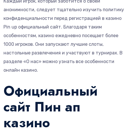
Каждый игрок, который заботится о своей
анонимности, следует тщательно изучить политику
конфиденциальности перед регистрацией в казино
Pin up официальный сайт. Благодаря таким
особенностям, казино ежедневно посещает более
1000 игроков. Они запускают лучшие слоты,
настольные развлечения и участвуют в турнирах. В
разделе «О нас» можно узнать все особенности
онлайн казино.
Официальный
сайт Пин ап
казино