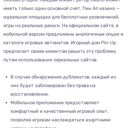
иметь только один основной счет. Пин Ап казино —
идеальная площадка для бесплатных развлечений,
игры на реальные деньги. На официальном сайте, в
мобильной версии предложены аналогичные опции и
каталоги игровых автоматов. Игорный дом Pin-Up
предлагает своим клиентам решить эту проблему
путем использования зеркальных сайтов.
В случае обнаружения дубликатов, каждый из
них будет заблокирован без права на
восстановление.
Мобильное приложение предоставляет
комфортный и качественный игровой опыт,
позволяя игрокам наслаждаться азартными