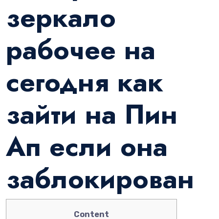
зеркало
рабочее на
сегодня как
зайти на Пин
Ап если она
заблокирован
Content