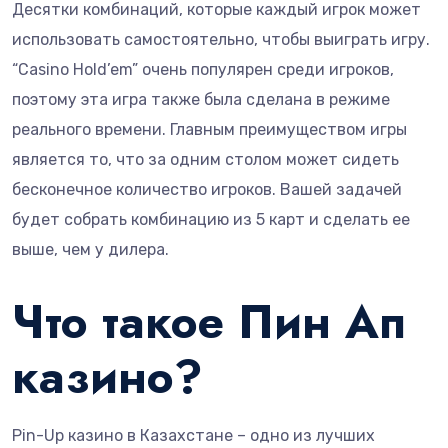
Десятки комбинаций, которые каждый игрок может
использовать самостоятельно, чтобы выиграть игру.
“Casino Hold’em” очень популярен среди игроков,
поэтому эта игра также была сделана в режиме
реального времени. Главным преимуществом игры
является то, что за одним столом может сидеть
бесконечное количество игроков. Вашей задачей
будет собрать комбинацию из 5 карт и сделать ее
выше, чем у дилера.
Что такое Пин Ап
казино?
Pin-Up казино в Казахстане – одно из лучших