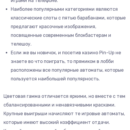
играми на телефоне.
Наиболее популярными категориями являются
классические слоты с пятью барабанами, которые
предлагают красочные изображения,
посвященные современным блокбастерам и
телешоу.
Если же вы новичок, и посетив казино Pin-Up не
знаете во что поиграть, то прямиком в лобби
расположены все популярные автоматы, которые
пользуется наибольшей популярность.
Цветовая гамма отличается яркими, но вместе с тем
сбалансированными и ненавязчивыми красками.
Крупные выигрыши начисляют те игровые автоматы,
которые имеют высокий коэффициент отдачи.