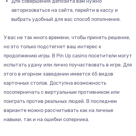
Для совершения депозита вам нужно
авторизоваться на сайте, перейти в кассу и
выбрать удобный для вас способ пополнения.
У вас не так много времени, чтобы принять решение,
но это только подстегнет ваш интерес к
продолжению игры. В Pin Up casino посетители могут
испытать удачу или лично поучаствовать в игре. Для
этого в игорном заведении имеется 65 видов
карточных столов. Доступна возможность
посоперничать с виртуальным противником или
поиграть против реальных людей. В последнем
варианте можно рассчитывать как на личные
навыки, так и на ошибки соперника.