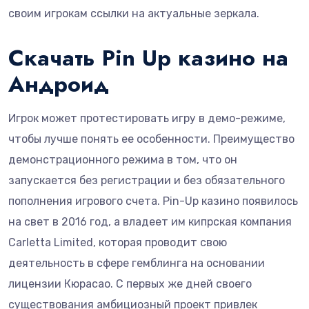
своим игрокам ссылки на актуальные зеркала.
Скачать Pin Up казино на
Андроид
Игрок может протестировать игру в демо-режиме,
чтобы лучше понять ее особенности. Преимущество
демонстрационного режима в том, что он
запускается без регистрации и без обязательного
пополнения игрового счета. Pin-Up казино появилось
на свет в 2016 год, а владеет им кипрская компания
Carletta Limited, которая проводит свою
деятельность в сфере гемблинга на основании
лицензии Кюрасао. С первых же дней своего
существования амбициозный проект привлек