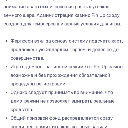
внимание азартных игроков из разных уголков
земного шара. Администрация казино Pin Up сходу
создала для гемблеров шикарные условия для игры.
Фергюсон взял за основу систему подсчета карт,
предложенную Эдвардом Торпом, и довел ее до
совершенства.
Игра в демонстративном режиме от Pin Up casino
возможна и без прохождения обязательной
процедуры регистрации.
Однако следует принимать во внимание, что
демо-режим не позволяет выиграть реальные
средства.
Общий призовой фонд распределяется сразу
среди нескольких игроков, которые заняли