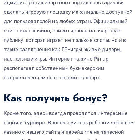
администрация азартного портала постаралась
сделать игровую площадку максимально доступной
для пользователей из любых стран. Официальный
сайт пинап казино, ориентирован на азартную
публику, которая играет не только в слоты, но и в
такие развлечения как ТВ-игры, живые дилеры,
настольные игры. Интернет-казино Pin up
располагает собственным букмекерским
подразделением со ставками на спорт.
Как получить бонус?
Кроме того, здесь всегда проводятся интересные
акции и турниры. Воспользуйтесь рабочим зеркалом
казино с нашего сайта и перейдите на запасной