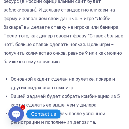
ресурс (в России официальный сайт будет
заблокирован). И дальше стандартно кликаем на
форму и заполняем свои данные. В игре “Лобби
баккара” вы делаете ставку на игрока или банкира.
После того, как дилер говорит фразу “Ставок больше
нет”, больше ставок сделать нельзя. Цель игры –
получить количество очков, равное 9 или как можно
ближе к этому значению.
Основной акцент сделан на рулетке, покере и
других видах азартных игр.
Вашей задачей будет собрать комбинацию из 5
карт и сделать ее выше, чем у дилера.
2
Новички получают призы после успешной
Contact us
регистрации и пополнения депозита.
Open chaty