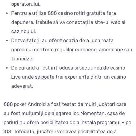
operatorului.
Pentru a utiliza 888 casino rotiri gratuite fara
depunere, trebuie să vă conectați la site-ul web al
cazinoului.
Dezvoltatorii au oferit ocazia de a juca roata
norocului conform regulilor europene, americane sau
franceze.
De curand a fost introdusa si sectiunea de casino
Live unde se poate trai experienta dintr-un casino
adevarat.
888 poker Android a fost testat de mulți jucători care
au fost mulțumiți de alegerea lor. Momentan, casa de
pariuri nu oferă posibilitatea de a instala programul – pe
iOS. Totodată, jucătorii vor avea posibilitatea de a