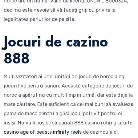
noroc are un număr valid de licență ONJN L B000324,
deci nu este nevoie să vă faceți griji cu privire la
legalitatea pariurilor de pe site.
Jocuri de cazino
888
Mulți vizitatori ai unei unități de jocuri de noroc aleg
jocuri live pentru pariuri. Această categorie de jocuri de
noroc a apărut nu cu mult timp în urmă, dar este deja la
mare căutare. Este suficient ca cei mai buni să evalueze
gama de mese pentru a găsi jocul potrivit pentru ei
înșiși. Nu va fi posibil să pariați 888 casino rotiri gratuite
casino age of beasts infinity reels
de cazinou aici,