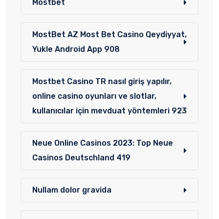
Mostbet
MostBet AZ Most Bet Casino Qeydiyyat,
Yukle Android App 908
Mostbet Casino TR nasıl giriş yapılır,
online casino oyunları ve slotlar,
kullanıcılar için mevduat yöntemleri 923
Neue Online Casinos 2023: Top Neue
Casinos Deutschland 419
Nullam dolor gravida