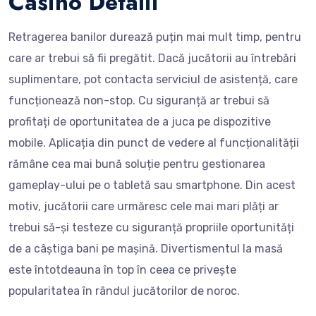
Casino Detalii
Retragerea banilor durează puțin mai mult timp, pentru
care ar trebui să fii pregătit. Dacă jucătorii au întrebări
suplimentare, pot contacta serviciul de asistență, care
funcționează non-stop. Cu siguranță ar trebui să
profitați de oportunitatea de a juca pe dispozitive
mobile. Aplicația din punct de vedere al funcționalității
rămâne cea mai bună soluție pentru gestionarea
gameplay-ului pe o tabletă sau smartphone. Din acest
motiv, jucătorii care urmăresc cele mai mari plăți ar
trebui să-și testeze cu siguranță propriile oportunități
de a câștiga bani pe mașină. Divertismentul la masă
este întotdeauna în top în ceea ce privește
popularitatea în rândul jucătorilor de noroc.