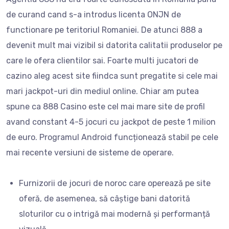
de curand cand s-a introdus licenta ONJN de
functionare pe teritoriul Romaniei. De atunci 888 a
devenit mult mai vizibil si datorita calitatii produselor pe
care le ofera clientilor sai. Foarte multi jucatori de
cazino aleg acest site fiindca sunt pregatite si cele mai
mari jackpot-uri din mediul online. Chiar am putea
spune ca 888 Casino este cel mai mare site de profil
avand constant 4-5 jocuri cu jackpot de peste 1 milion
de euro. Programul Android funcționează stabil pe cele
mai recente versiuni de sisteme de operare.
Furnizorii de jocuri de noroc care operează pe site
oferă, de asemenea, să câștige bani datorită
sloturilor cu o intrigă mai modernă și performanță