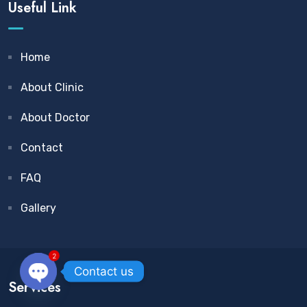
Useful Link
Home
About Clinic
About Doctor
Contact
FAQ
Gallery
2
Contact us
Services
Open chaty