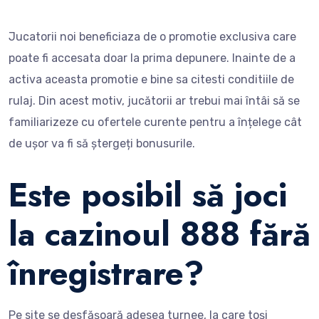
Jucatorii noi beneficiaza de o promotie exclusiva care
poate fi accesata doar la prima depunere. Inainte de a
activa aceasta promotie e bine sa citesti conditiile de
rulaj. Din acest motiv, jucătorii ar trebui mai întâi să se
familiarizeze cu ofertele curente pentru a înțelege cât
de ușor va fi să ștergeți bonusurile.
Este posibil să joci
la cazinoul 888 fără
înregistrare?
Pe site se desfășoară adesea turnee, la care toși