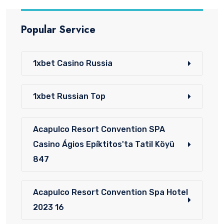
Popular Service
1xbet Casino Russia
1xbet Russian Top
Acapulco Resort Convention SPA
Casino Ágios Epíktitos'ta Tatil Köyü
847
Acapulco Resort Convention Spa Hotel
2023 16