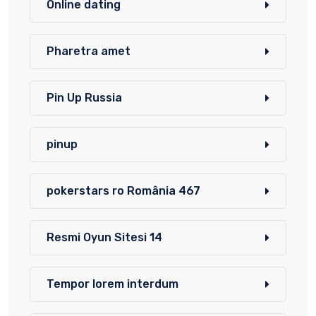
Online dating
Pharetra amet
Pin Up Russia
pinup
pokerstars ro România 467
Resmi Oyun Sitesi 14
Tempor lorem interdum