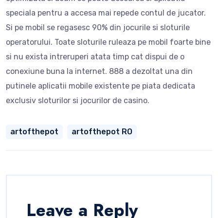
speciala pentru a accesa mai repede contul de jucator.
Si pe mobil se regasesc 90% din jocurile si sloturile
operatorului. Toate sloturile ruleaza pe mobil foarte bine
si nu exista intreruperi atata timp cat dispui de o
conexiune buna la internet. 888 a dezoltat una din
putinele aplicatii mobile existente pe piata dedicata
exclusiv sloturilor si jocurilor de casino.
artofthepot
artofthepot RO
Leave a Reply