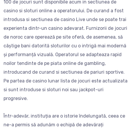
100 de jocuri sunt disponibile acum in sectiunea de
casino si sloturi online a operatorului. De curand a fost
introdusa si sectiunea de casino Live unde se poate trai
experienta dintr-un casino adevarat. Furnizorii de jocuri
de noroc care operează pe site oferă, de asemenea, să
câștige bani datorită sloturilor cu o intrigă mai modernă
și performanță vizuală. Operatorul se adapteaza rapid
noilor tendinte de pe piata online de gambling,
introducand de curand si sectiunea de pariuri sportive.
Pe partea de casino lunar lista de jocuri este actualizata
si sunt introduse si sloturi noi sau jackpot-uri
progresive.
Într-adevăr, instituția are o istorie îndelungată, ceea ce
ne-a permis să adunăm o echipă de adevărați