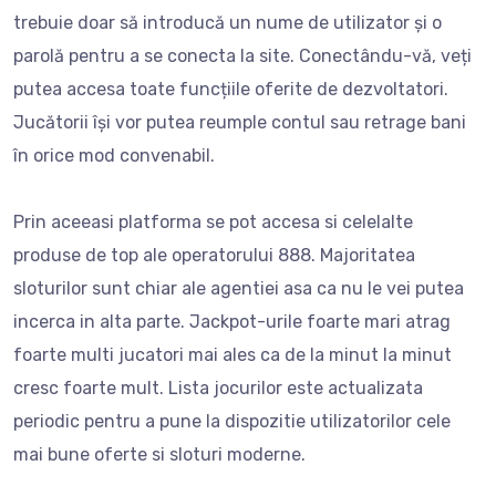
trebuie doar să introducă un nume de utilizator și o
parolă pentru a se conecta la site. Conectându-vă, veți
putea accesa toate funcțiile oferite de dezvoltatori.
Jucătorii își vor putea reumple contul sau retrage bani
în orice mod convenabil.
Prin aceeasi platforma se pot accesa si celelalte
produse de top ale operatorului 888. Majoritatea
sloturilor sunt chiar ale agentiei asa ca nu le vei putea
incerca in alta parte. Jackpot-urile foarte mari atrag
foarte multi jucatori mai ales ca de la minut la minut
cresc foarte mult. Lista jocurilor este actualizata
periodic pentru a pune la dispozitie utilizatorilor cele
mai bune oferte si sloturi moderne.