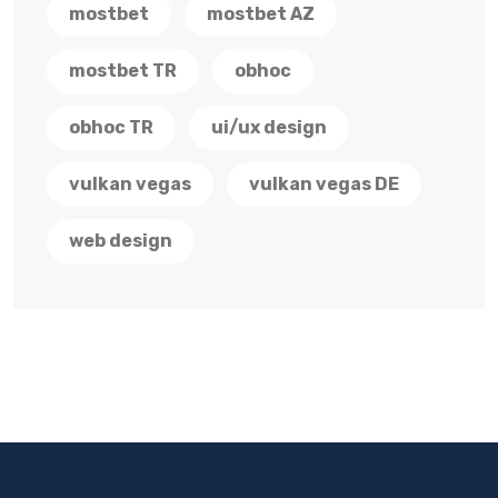
mostbet
mostbet AZ
mostbet TR
obhoc
obhoc TR
ui/ux design
vulkan vegas
vulkan vegas DE
web design