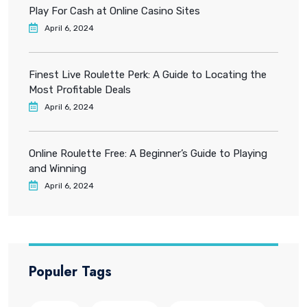
Play For Cash at Online Casino Sites
April 6, 2024
Finest Live Roulette Perk: A Guide to Locating the
Most Profitable Deals
April 6, 2024
Online Roulette Free: A Beginner’s Guide to Playing
and Winning
April 6, 2024
Populer Tags