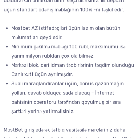
doldurarkən onlardan birini seçə bilərsiniz. İlk depozit
üçün standart ödəniş məbləğinin 100% -ni təşkil edir.
Mostbet AZ istifadəçiləri üçün lazım olan bütün
məlumatları qeyd edir.
Minimum çəkilmə məbləği 100 rubl, maksimumu isə
yarım milyon rubldan çox ola bilməz.
Mərkəzi blok, cari idman tədbirlərinin təqdim olunduğu
Canlı xətt üçün ayrılmışdır.
Sualı maraqlandıranlar üçün, bonus qazanmağın
yolları, cavab olduqca sadə olacaq – İnternet
bahisinin operatoru tərəfindən qoyulmuş bir sıra
şərtləri yerinə yetirməlisiniz.
MostBet giriş edərək tətbiq vasitəsilə mərcləriniz daha