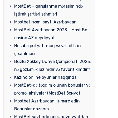
MostBet – qarşılanma mərasimində
iştirak şərtləri səhmləri
Mostbet rəsmi saytı Azərbaycan
MostBet Azerbaycan 2023 – Most Bet
casino AZ qeydiyyat
Hesaba pul yatırmaq və vəsaitlərin
çıxarılması
Buzlu Xokkey Dünya Çempionatı 2023:
nə gözləmək lazımdır və favorit kimdir?
Kazino online oyunlar haqqında
MostBet-də təqdim olunan bonuslar və
promo-aksiyalar (MostBet бонус)
Mostbet Azərbaycan ilə mərc edin
Bonuslar qazanın
MostBet saytında necə qeydiyyatdan