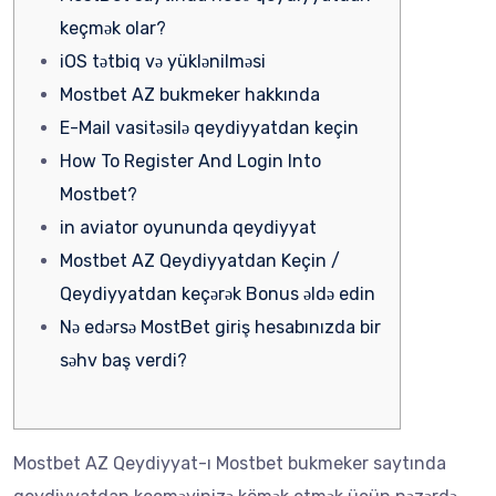
keçmək olar?
iOS tətbiq və yüklənilməsi
Mostbet AZ bukmeker hakkında
E-Mail vasitəsilə qeydiyyatdan keçin
How To Register And Login Into
Mostbet?
in aviator oyununda qeydiyyat
Mostbet AZ Qeydiyyatdan Keçin /
Qeydiyyatdan keçərək Bonus əldə edin
Nə edərsə MostBet giriş hesabınızda bir
səhv baş verdi?
Mostbet AZ Qeydiyyat-ı Mostbet bukmeker saytında