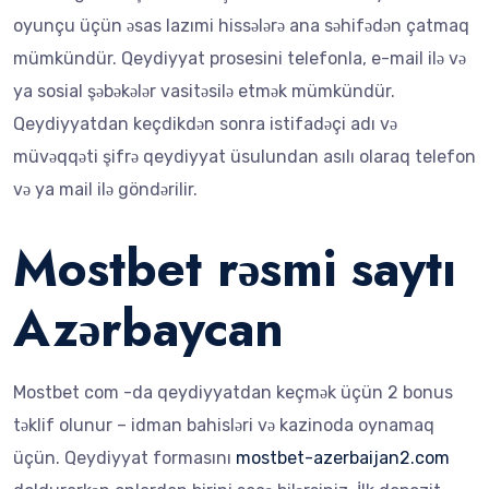
oyunçu üçün əsas lazımi hissələrə ana səhifədən çatmaq
mümkündür. Qeydiyyat prosesini telefonla, e-mail ilə və
ya sosial şəbəkələr vasitəsilə etmək mümkündür.
Qeydiyyatdan keçdikdən sonra istifadəçi adı və
müvəqqəti şifrə qeydiyyat üsulundan asılı olaraq telefon
və ya mail ilə göndərilir.
Mostbet rəsmi saytı
Azərbaycan
Mostbet com -da qeydiyyatdan keçmək üçün 2 bonus
təklif olunur – idman bahisləri və kazinoda oynamaq
üçün. Qeydiyyat formasını
mostbet-azerbaijan2.com