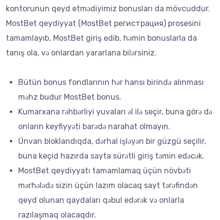
kontorunun qeyd etmədiyimiz bonusları da mövcuddur.
MostBet qeydiyyat (MostBet регистрация) prosesini
tamamlayıb, MostBet giriş edib, həmin bonuslarla da
tanış ola, və onlardan yararlana bilərsiniz.
Bütün bonus fondlarının hər hansı birində alınması
məhz budur MostBet bonus.
Kumarxana rəhbərliyi yuvaları əl ilə seçir, buna görə də
onların keyfiyyəti barədə narahat olmayın.
Ünvan bloklandıqda, dərhal işləyən bir güzgü seçilir,
buna keçid hazırda sayta sürətli giriş təmin edəcək.
MostBet qeydiyyatı tamamlamaq üçün növbəti
mərhələdə sizin üçün lazım olacaq sayt tərəfindən
qeyd olunan qaydaları qəbul edərək və onlarla
razılaşmaq olacaqdır.