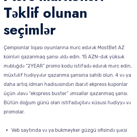
Təklif olunan
seçimlər
Çempionlar liqası oyunlarına mərc edərək MostBet AZ
koinləri qazanmaq şansı əldə edin. 15 AZN-dək yüksək
məbləğdə “2YEAR” promo kodu istifadə edərək mərc edin,
müxtəlif hədiyyələr qazanma şansına sahib olun. 4 və ya
daha artıq idman hadisəsindən ibarət ekpress kuponlar
üçün əlavə “ekspress buster” əmsallar qazanmaq şansı.
Bütün doğum günü olan istifadəçilərə xüsusi hədiyyə və
promolar.
Veb saytında və ya bukmeyker güzgü ofisində şəxsi