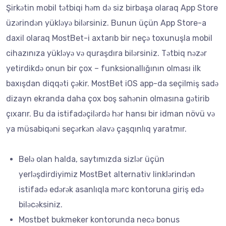
Şirkətin mobil tətbiqi həm də siz birbaşa olaraq App Store
üzərindən yükləyə bilərsiniz. Bunun üçün App Store-a
daxil olaraq MostBet-i axtarıb bir neçə toxunuşla mobil
cihazınıza yükləyə və quraşdıra bilərsiniz. Tətbiq nəzər
yetirdikdə onun bir çox – funksionallığının olması ilk
baxışdan diqqəti çəkir. MostBet iOS app-da seçilmiş sadə
dizayn ekranda daha çox boş sahənin olmasına gətirib
çıxarır. Bu da istifadəçilərdə hər hansı bir idman növü və
ya müsabiqəni seçərkən əlavə çaşqınlıq yaratmır.
Belə olan halda, saytımızda sizlər üçün
yerləşdirdiyimiz MostBet alternativ linklərindən
istifadə edərək asanlıqla mərc kontoruna giriş edə
biləcəksiniz.
Mostbet bukmeker kontorunda necə bonus