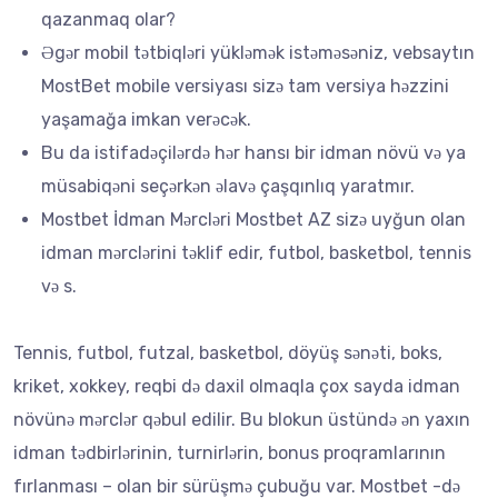
qazanmaq olar?
Əgər mobil tətbiqləri yükləmək istəməsəniz, vebsaytın
MostBet mobile versiyası sizə tam versiya həzzini
yaşamağa imkan verəcək.
Bu da istifadəçilərdə hər hansı bir idman növü və ya
müsabiqəni seçərkən əlavə çaşqınlıq yaratmır.
Mostbet İdman Mərcləri Mostbet AZ sizə uyğun olan
idman mərclərini təklif edir, futbol, ​​basketbol, ​​tennis
və s.
Tennis, futbol, ​​futzal, basketbol, ​​döyüş sənəti, boks,
kriket, xokkey, reqbi də daxil olmaqla çox sayda idman
növünə mərclər qəbul edilir. Bu blokun üstündə ən yaxın
idman tədbirlərinin, turnirlərin, bonus proqramlarının
fırlanması – olan bir sürüşmə çubuğu var. Mostbet -də