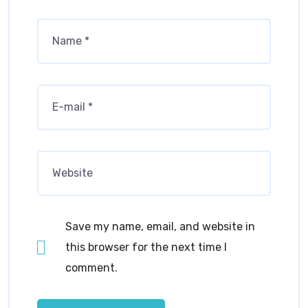
Save my name, email, and website in
this browser for the next time I
comment.