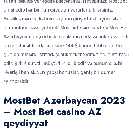
tutarlı şəkildə yerləşdirə biləcəksiniz. Hesabınıza MostBet
girişi edib hər bir funksiyadan yararlana bilərsiniz.
Beləliklə mərc şirkətinin saytına giriş etmək üçün tələb
olunanlara nəzər yetirdik. Mostbet mərc saytına MostBet
Azerbaycan giriş edərək mərclərinizi edə və onlar üzərində
qazanclar əldə edə bilərsiniz.144 $ bonus tələb edin Bu
gün on minlərlə istifadəçi bukmeker xidmətindən istifadə
edir. Şirkət sürətlə müştəriləri cəlb edir və bunun səbəbi
əlverişli bahislər, ən yaxşı bonuslar, geniş bir qumar
əyləncəsidir.
MostBet Azerbaycan 2023
– Most Bet casino AZ
qeydiyyat