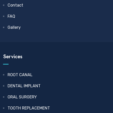
Contact
FAQ
Gallery
Services
ROOT CANAL
DENTAL IMPLANT
ORAL SURGERY
TOOTH REPLACEMENT