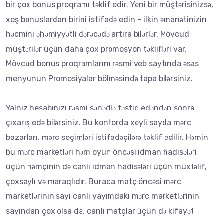
bir çox bonus proqramı təklif edir. Yeni bir müştərisinizsə,
xoş bonuslardan birini istifadə edin – ilkin əmanətinizin
həcmini əhəmiyyətli dərəcədə artıra bilərlər. Mövcud
müştərilər üçün daha çox promosyon təklifləri var.
Mövcud bonus proqramlarını rəsmi veb saytında əsas
menyunun Promosiyalar bölməsində tapa bilərsiniz.
Yalnız hesabınızı rəsmi sənədlə təstiq edəndən sonra
çıxarış edə bilərsiniz. Bu kontorda xeyli sayda mərc
bazarları, mərc seçimləri istifadəçilərə təklif edilir. Həmin
bu mərc marketləri həm oyun öncəsi idman hadisələri
üçün həmçinin də canlı idman hadisələri üçün müxtəlif,
çoxsaylı və maraqlıdır. Burada matç öncəsi mərc
marketlərinin sayı canlı yayımdakı mərc marketlərinin
sayından çox olsa da, canlı matçlar üçün də kifayət