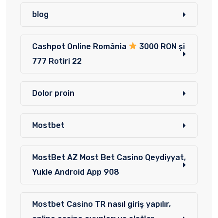
blog
Cashpot Online România
3000 RON și
777 Rotiri 22
Dolor proin
Mostbet
MostBet AZ Most Bet Casino Qeydiyyat,
Yukle Android App 908
Mostbet Casino TR nasıl giriş yapılır,